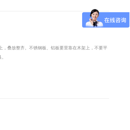
架上，叠放整齐。不锈钢板、铝板要里靠在木架上，不要平
具。