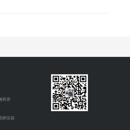
钢风管
器静压箱