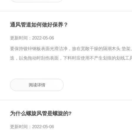
通风管道如何做好保养？
更新时间：2022-05-06
要保持镀锌钢板表面光滑洁净，放在宽敞干燥的隔潮木头 垫
迭，以免拖动时刮伤表面，下料时应使用不产生划痕的划线工
阅读详情
为什么螺旋风管是螺旋的?
更新时间：2022-05-06