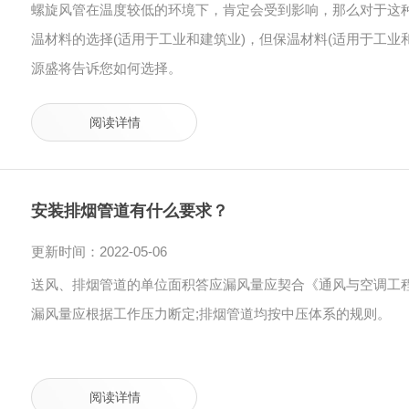
螺旋风管在温度较低的环境下，肯定会受到影响，那么对于这
温材料的选择(适用于工业和建筑业)，但保温材料(适用于工业
源盛将告诉您如何选择。
阅读详情
安装排烟管道有什么要求？
更新时间：2022-05-06
送风、排烟管道的单位面积答应漏风量应契合《通风与空调工程施
漏风量应根据工作压力断定;排烟管道均按中压体系的规则。
阅读详情