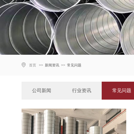
首页 >>
新闻资讯
>>
常见问题
公司新闻
行业资讯
常见问题