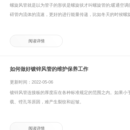
螺旋风管就是以为管子的形状是螺旋状才叫螺旋管的;暖通空
碍管内流体的流速，更好的进行能量传递，比如冬天的时候螺
阅读详情
如何做好镀锌风管的维护保养工作
更新时间：2022-05-06
镀锌风管连接板的厚度应在各种标准规定的范围之内。如果小
载、镗孔等原因，难产生裂纹和起皱。
阅读详情