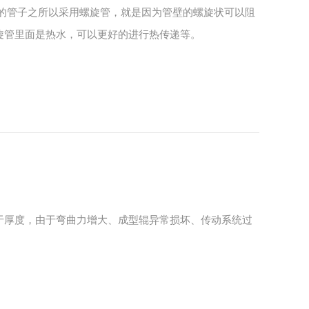
调的管子之所以采用螺旋管，就是因为管壁的螺旋状可以阻
旋管里面是热水，可以更好的进行热传递等。
于厚度，由于弯曲力增大、成型辊异常损坏、传动系统过