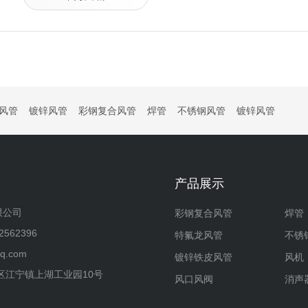
风管
镀锌风管
彩钢复合风管
焊管
不锈钢风管
镀锌风管
产品展示
限公司
彩钢复合风管
焊管
562396
特氟龙风管
不锈
q.com
镀锌铁皮风管
风机
区江宁镇上湖工业园10号
风口风阀
消声