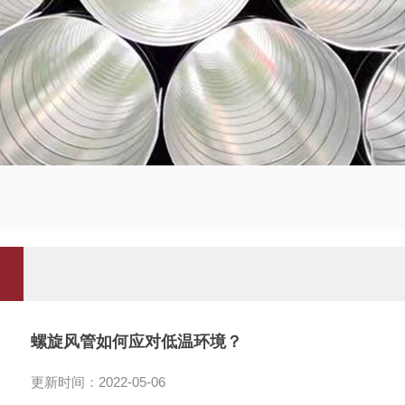
螺旋风管如何应对低温环境？
更新时间：2022-05-06